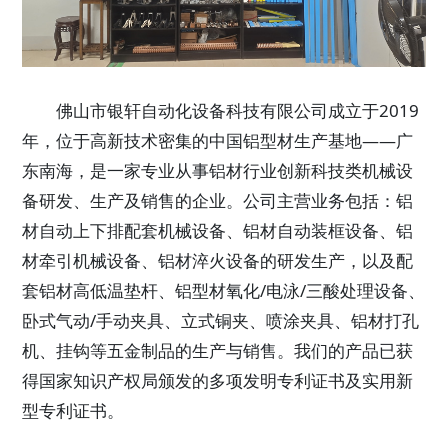
佛山市银轩自动化设备科技有限公司成立于2019
年，位于高新技术密集的中国铝型材生产基地——广
东南海，是一家专业从事铝材行业创新科技类机械设
备研发、生产及销售的企业。公司主营业务包括：铝
材自动上下排配套机械设备、铝材自动装框设备、铝
材牵引机械设备、铝材淬火设备的研发生产，以及配
套铝材高低温垫杆、铝型材氧化/电泳/三酸处理设备、
卧式气动/手动夹具、立式铜夹、喷涂夹具、铝材打孔
机、挂钩等五金制品的生产与销售。我们的产品已获
得国家知识产权局颁发的多项发明专利证书及实用新
型专利证书。