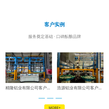
客户实例
服务奠定基础 · 口碑酝酿品牌
精隆铝业有限公司客户实例
浩源铝业有限公司客户实例
MORE+