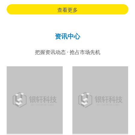
查看更多
资讯中心
把握资讯动态 · 抢占市场先机