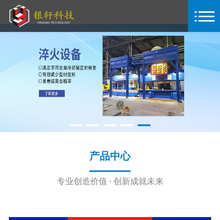
产品中心
专业创造价值 · 创新成就未来