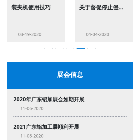
装夹机使用技巧
关于督促停止侵犯知识产权的声明
03-19
2020
04-04
2020
展会信息
2020年广东铝加展会如期开展
11-06
2020
2021广东铝加工展顺利开展
11-06
2020