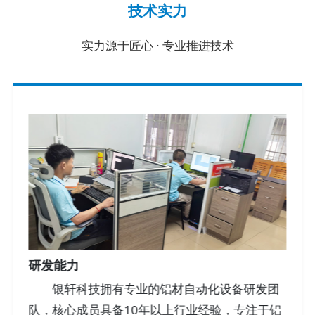
技术实力
实力源于匠心 · 专业推进技术
研发能力
银轩科技拥有专业的铝材自动化设备研发团
队，核心成员具备10年以上行业经验，专注于铝