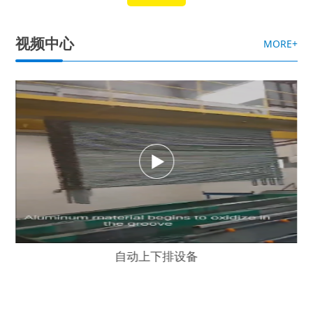
视频中心
MORE+
自动上下排设备